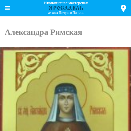
Александра Римская