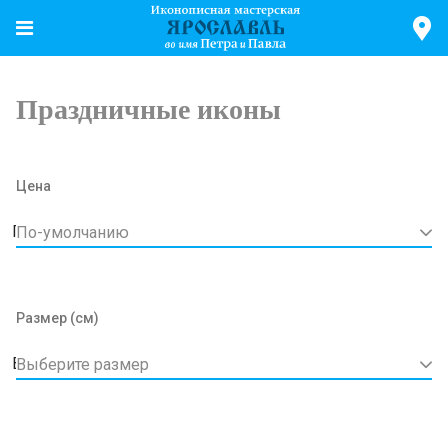
Праздничные иконы
Цена
По-умолчанию
Размер (см)
Выберите размер