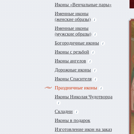
Иконы «Венчальные пары»
Именные иконы
(женские образы)
Именные иконы
(мужские образы)
Богородичные иконы
Иконы с резьбой
Иконы ангелов
Дорожные иконы
Иконы Спасителя
Праздничные иконы
Иконы Николая Чудотворца
Складни
Иконы в подарок
Изготовление икон на заказ