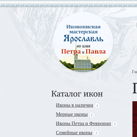
Гл
Иконы в наличии
Мерные иконы
Иконы Петра и Февронии
Семейные иконы