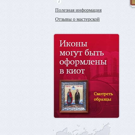
Полезная информация
Отзывы о мастерской