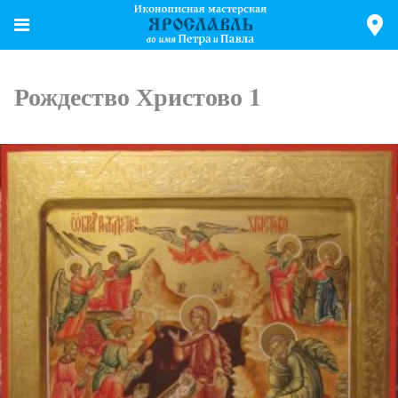
Рождество Христово 1