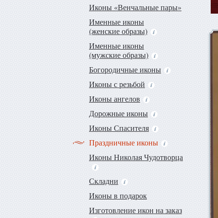
Иконы «Венчальные пары»
Именные иконы
(женские образы)
Именные иконы
(мужские образы)
Богородичные иконы
Иконы с резьбой
Иконы ангелов
Дорожные иконы
Иконы Спасителя
Праздничные иконы
Иконы Николая Чудотворца
Складни
Иконы в подарок
Изготовление икон на заказ