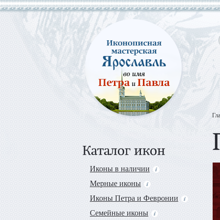
Гл
Иконы в наличии
Мерные иконы
Иконы Петра и Февронии
Семейные иконы