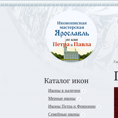
Гл
Иконы в наличии
Мерные иконы
Иконы Петра и Февронии
Семейные иконы