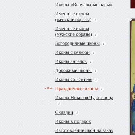
Иконы «Венчальные пары»
Именные иконы
(женские образы)
Именные иконы
(мужские образы)
Богородичные иконы
Иконы с резьбой
Иконы ангелов
Дорожные иконы
Иконы Спасителя
Праздничные иконы
Иконы Николая Чудотворца
Складни
Иконы в подарок
Изготовление икон на заказ