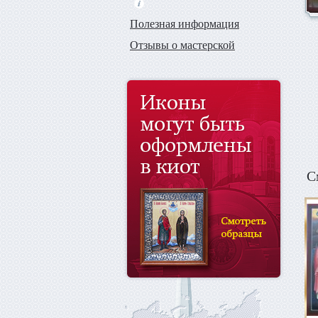
Полезная информация
Отзывы о мастерской
С