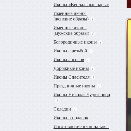
Иконы «Венчальные пары»
Именные иконы
(женские образы)
Именные иконы
(мужские образы)
Богородичные иконы
Иконы с резьбой
Иконы ангелов
Дорожные иконы
Иконы Спасителя
Праздничные иконы
Иконы Николая Чудотворца
Складни
Иконы в подарок
Изготовление икон на заказ