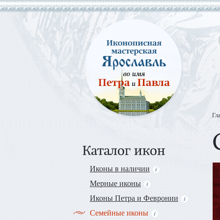
Гл
Иконы в наличии
Мерные иконы
Иконы Петра и Февронии
Семейные иконы