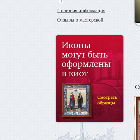
Полезная информация
Отзывы о мастерской
С