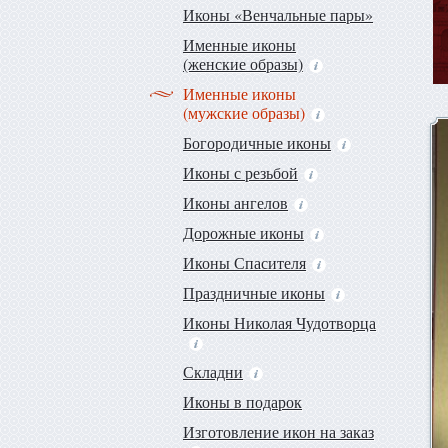
Иконы «Венчальные пары»
Именные иконы
(женские образы)
Именные иконы
(мужские образы)
Богородичные иконы
Иконы с резьбой
Иконы ангелов
Дорожные иконы
Иконы Спасителя
Праздничные иконы
Иконы Николая Чудотворца
Складни
Иконы в подарок
Изготовление икон на заказ