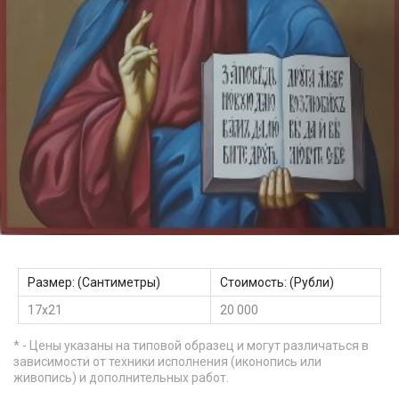
Размер: (Сантиметры)
Стоимость: (Рубли)
17х21
20 000
* - Цены указаны на типовой образец и могут различаться в
зависимости от техники исполнения (иконопись или
живопись) и дополнительных работ.