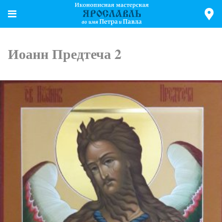
Иоанн Предтеча 2