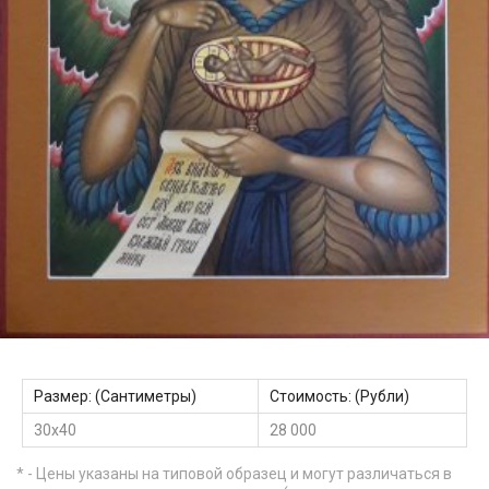
Размер: (Сантиметры)
Стоимость: (Рубли)
30х40
28 000
* - Цены указаны на типовой образец и могут различаться в