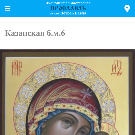
Казанская б.м.6