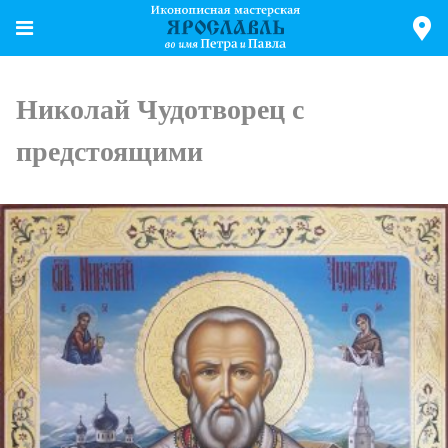
Николай Чудотворец с
предстоящими