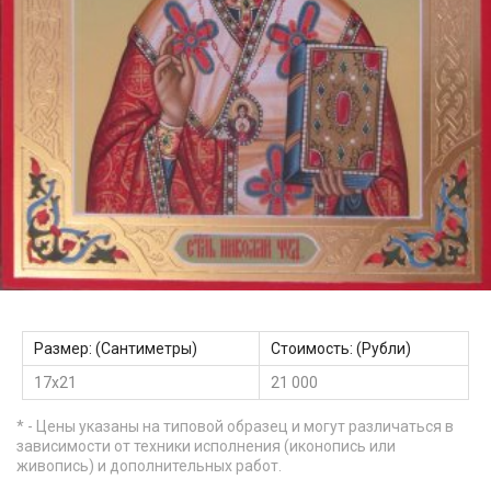
Размер: (Сантиметры)
Стоимость: (Рубли)
17х21
21 000
* - Цены указаны на типовой образец и могут различаться в
зависимости от техники исполнения (иконопись или
живопись) и дополнительных работ.