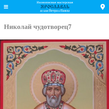
Николай чудотворец7