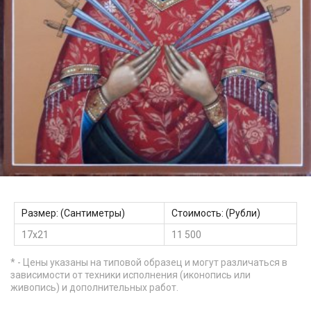
Размер: (Сантиметры)
Стоимость: (Рубли)
17х21
11 500
* - Цены указаны на типовой образец и могут различаться в
зависимости от техники исполнения (иконопись или
живопись) и дополнительных работ.