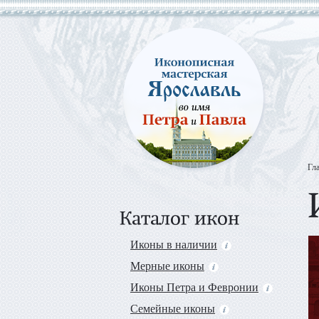
Гл
Иконы в наличии
Мерные иконы
Иконы Петра и Февронии
Семейные иконы