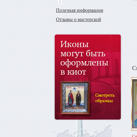
Полезная информация
Отзывы о мастерской
С
Сп