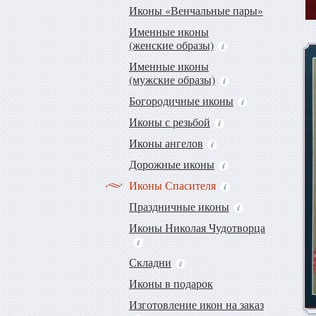
Иконы «Венчальные пары»
Именные иконы
(женские образы)
Именные иконы
(мужские образы)
Богородичные иконы
Иконы с резьбой
Иконы ангелов
Дорожные иконы
Иконы Спасителя
Праздничные иконы
Иконы Николая Чудотворца
Складни
Иконы в подарок
Изготовление икон на заказ