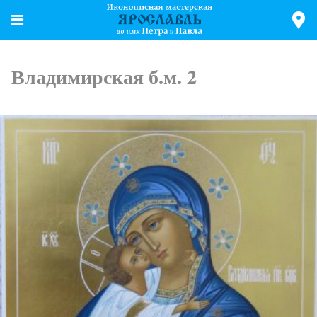
Владимирская б.м. 2