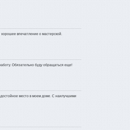
 хорошее впечатление о мастерской.
работу. Обязательно буду обращаться еще!
 достойное место в моем доме. С наилучшими