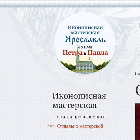
Гл
Статьи про иконопись
Отзывы о мастерской