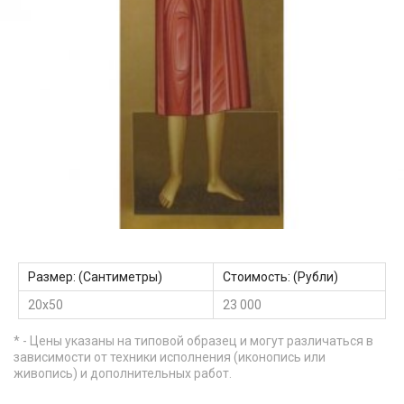
Размер: (Сантиметры)
Стоимость: (Рубли)
20х50
23 000
* - Цены указаны на типовой образец и могут различаться в
зависимости от техники исполнения (иконопись или
живопись) и дополнительных работ.