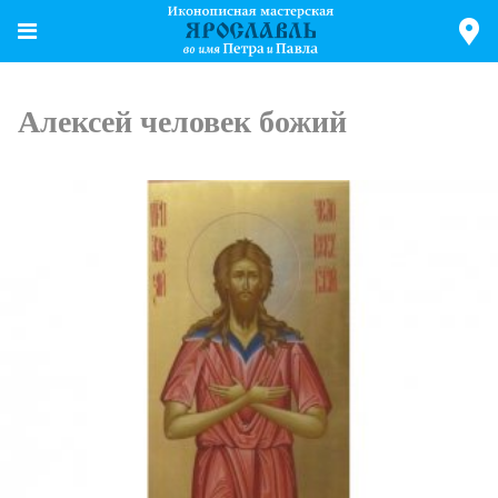
Алексей человек божий