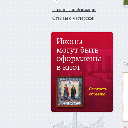
Полезная информация
Отзывы о мастерской
С
Ал