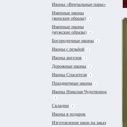
Иконы «Венчальные пары»
Именные иконы
(женские образы)
Именные иконы
(мужские образы)
Богородичные иконы
Иконы с резьбой
Иконы ангелов
Дорожные иконы
Иконы Спасителя
Праздничные иконы
Иконы Николая Чудотворца
Складни
Иконы в подарок
Изготовление икон на заказ