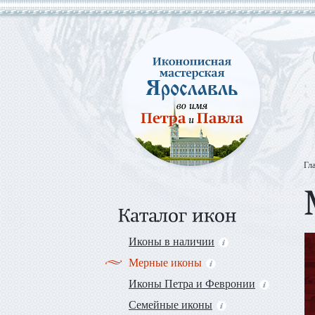
Гл
Иконы в наличии
Мерные иконы
Иконы Петра и Февронии
Семейные иконы