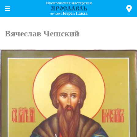
Вячеслав Чешский