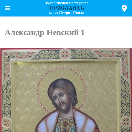
Александр Невский 1