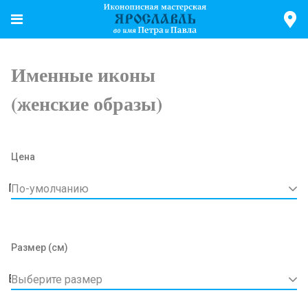
Именные иконы
(женские образы)
Цена
По-умолчанию
Размер (см)
Выберите размер