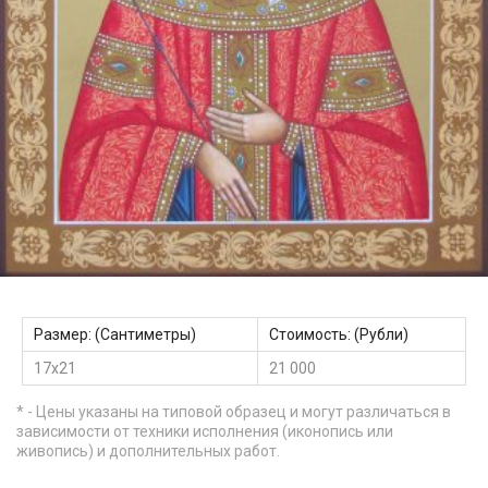
Размер: (Сантиметры)
Стоимость: (Рубли)
17х21
21 000
* - Цены указаны на типовой образец и могут различаться в
зависимости от техники исполнения (иконопись или
живопись) и дополнительных работ.