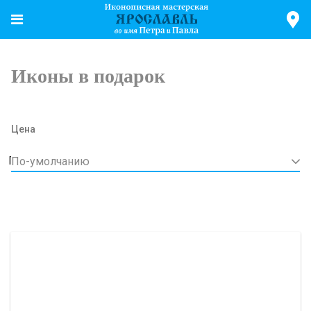
Иконы в подарок
Цена
По-умолчанию