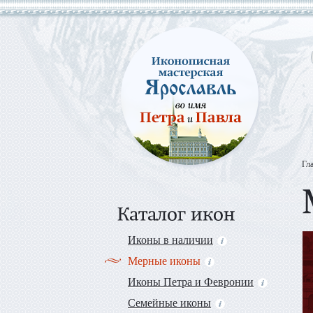
Гл
Иконы в наличии
Мерные иконы
Иконы Петра и Февронии
Семейные иконы