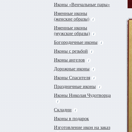
Иконы «Венчальные пары»
Именные иконы
(женские образы)
Именные иконы
(мужские образы)
Богородичные иконы
Иконы с резьбой
Иконы ангелов
Дорожные иконы
Иконы Спасителя
Праздничные иконы
Иконы Николая Чудотворца
Складни
Иконы в подарок
Изготовление икон на заказ