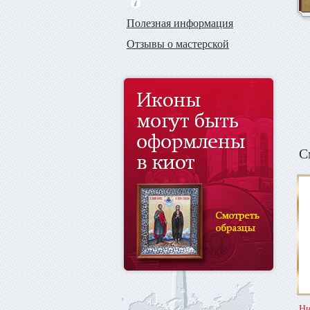
Полезная информация
Отзывы о мастерской
С
Ни