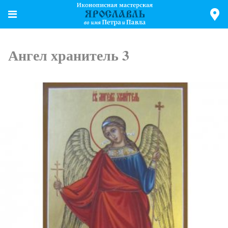
Ангел хранитель 3