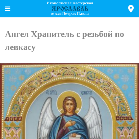
Ангел Хранитель с резьбой по
левкасу