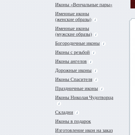
Иконы «Венчальные пары»
Именные иконы
(женские образы)
Именные иконы
(мужские образы)
Богородичные иконы
Иконы с резьбой
Иконы ангелов
Дорожные иконы
Иконы Спасителя
Праздничные иконы
Иконы Николая Чудотворца
Складни
Иконы в подарок
Изготовление икон на заказ