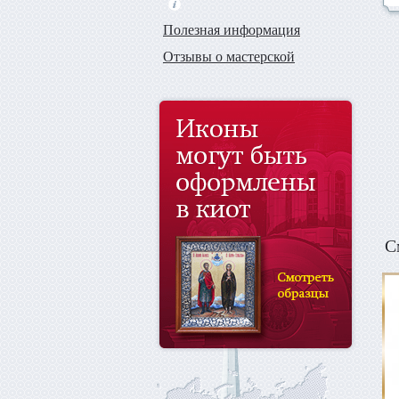
Полезная информация
Отзывы о мастерской
С