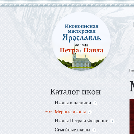
Гл
Иконы в наличии
Мерные иконы
Иконы Петра и Февронии
Семейные иконы