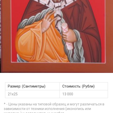
Размер: (Сантиметры)
Стоимость: (Рубли)
21х25
13 000
* - Цены указаны на типовой образец и могут различаться в
зависимости от техники исполнения (иконопись или