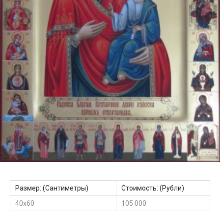
Размер: (Сантиметры)
Стоимость: (Рубли)
40х60
105 000