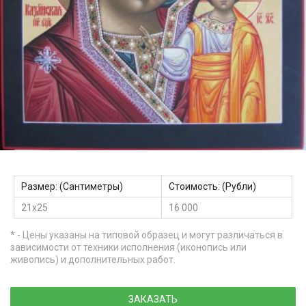
Размер: (Сантиметры)
Стоимость: (Рубли)
21х25
16 000
* - Цены указаны на типовой образец и могут различаться в
зависимости от техники исполнения (иконопись или
живопись) и дополнительных работ.
ЗАКАЗАТЬ