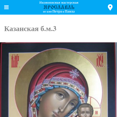
Казанская б.м.3