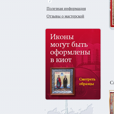
Полезная информация
Отзывы о мастерской
С