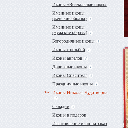
Иконы «Венчальные пары»
Именные иконы
(женские образы)
Именные иконы
(мужские образы)
Богородичные иконы
Иконы с резьбой
Иконы ангелов
Дорожные иконы
Иконы Спасителя
Праздничные иконы
Иконы Николая Чудотворца
Складни
Иконы в подарок
Изготовление икон на заказ