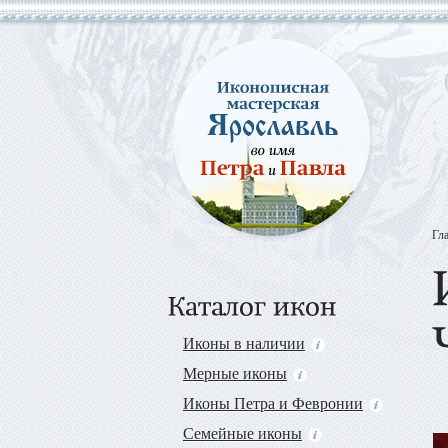
Гл
Иконы в наличии
Мерные иконы
Иконы Петра и Февронии
Семейные иконы