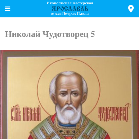
Николай Чудотворец 5