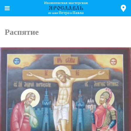
Распятие