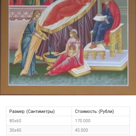
Размер: (Сантиметры)
Стоимость: (Рубли)
80х60
170 000
30x40
45 000