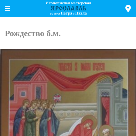
Рождество б.м.