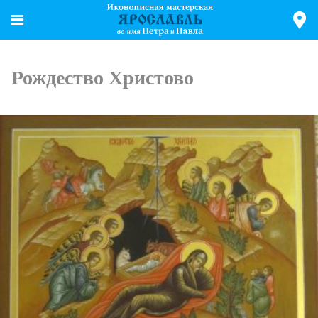
Рождество Христово