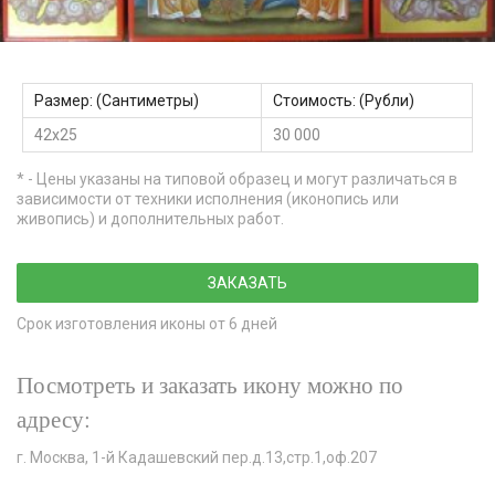
Размер: (Сантиметры)
Стоимость: (Рубли)
42х25
30 000
* - Цены указаны на типовой образец и могут различаться в
зависимости от техники исполнения (иконопись или
живопись) и дополнительных работ.
ЗАКАЗАТЬ
Срок изготовления иконы от 6 дней
Посмотреть и заказать икону можно по
адресу:
г. Москва, 1-й Кадашевский пер.д.13,стр.1,оф.207