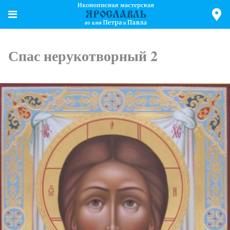
Спас нерукотворный 2