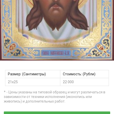
Размер: (Сантиметры)
Стоимость: (Рубли)
21х25
22 000
* - Цены указаны на типовой образец и могут различаться в
зависимости от техники исполнения (иконопись или
живопись) и дополнительных работ.