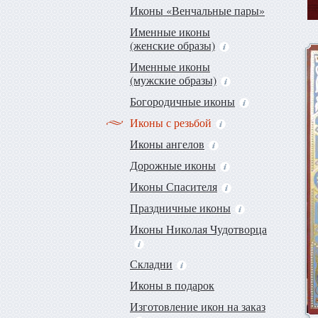
Иконы «Венчальные пары»
Именные иконы
(женские образы)
Именные иконы
(мужские образы)
Богородичные иконы
Иконы с резьбой
Иконы ангелов
Дорожные иконы
Иконы Спасителя
Праздничные иконы
Иконы Николая Чудотворца
Складни
Иконы в подарок
Изготовление икон на заказ