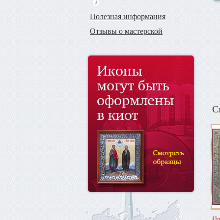
Полезная информация
Отзывы о мастерской
С
Пр