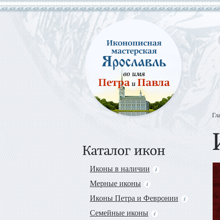
Гл
Иконы в наличии
Мерные иконы
Иконы Петра и Февронии
Семейные иконы