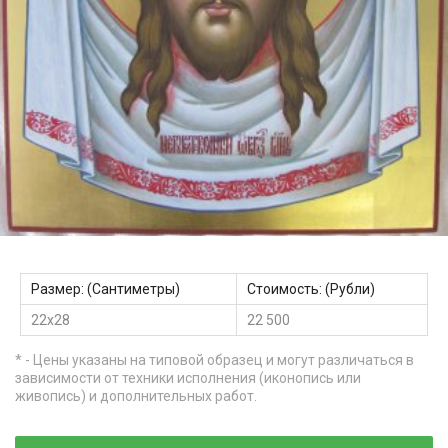
Размер: (Сантиметры)
Стоимость: (Рубли)
22х28
22 500
* - Цены указаны на типовой образец и могут различаться в
зависимости от техники исполнения (иконопись или
живопись) и дополнительных работ.