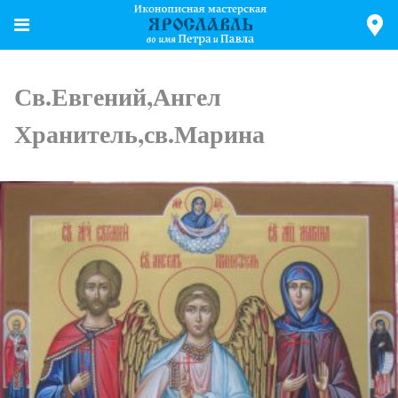
Св.Евгений,Ангел
Хранитель,св.Марина