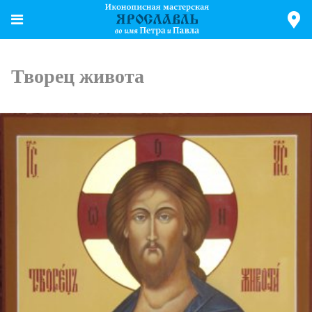
Творец живота