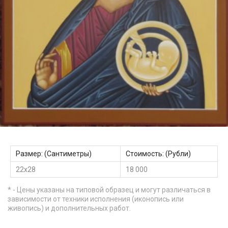
Размер: (Сантиметры)
Стоимость: (Рубли)
22х28
18 000
* - Цены указаны на типовой образец и могут различаться в
зависимости от техники исполнения (иконопись или
живопись) и дополнительных работ.