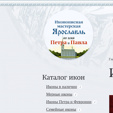
Гл
Иконы в наличии
Мерные иконы
Иконы Петра и Февронии
Семейные иконы