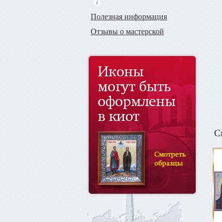
Полезная информация
Отзывы о мастерской
С