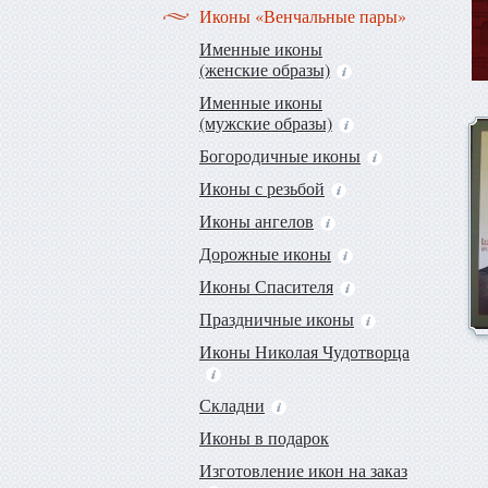
Иконы «Венчальные пары»
Именные иконы
(женские образы)
Именные иконы
(мужские образы)
Богородичные иконы
Иконы с резьбой
Иконы ангелов
Дорожные иконы
Иконы Спасителя
Праздничные иконы
Иконы Николая Чудотворца
Складни
Иконы в подарок
Изготовление икон на заказ