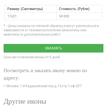
Размер: (Сантиметры)
Стоимость: (Рубли)
17х21
34 000
* - Цены указаны на типовой образец и могут различаться в
зависимости от техники исполнения (иконопись или
живопись) и дополнительных работ.
ЗАКАЗАТЬ
Срок изготовления иконы от 6 дней
Посмотреть и заказать икону можно по
адресу:
г. Москва, 1-й Кадашевский пер.д.13,стр.1,оф.207
Другие иконы