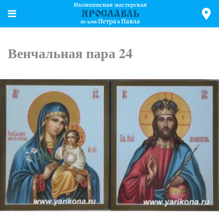
Венчальная пара 24