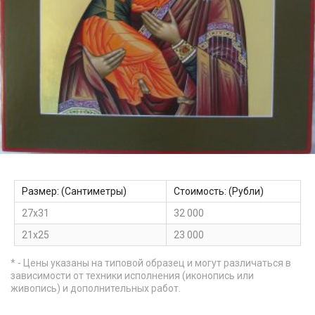
Размер: (Сантиметры)
Стоимость: (Рубли)
27х31
32 000
21х25
23 000
* - Цены указаны на типовой образец и могут различаться в
зависимости от техники исполнения (иконопись или
живопись) и дополнительных работ.