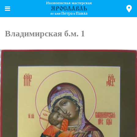
Владимирская б.м. 1