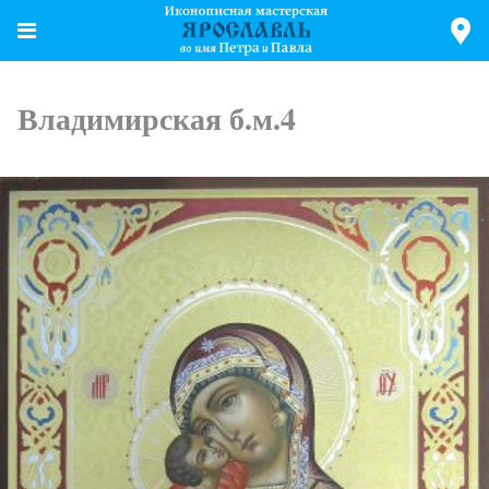
Владимирская б.м.4