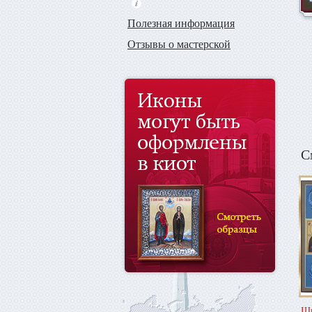
Полезная информация
Отзывы о мастерской
С
Щи