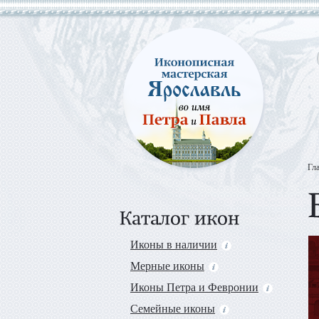
Гл
Иконы в наличии
Мерные иконы
Иконы Петра и Февронии
Семейные иконы