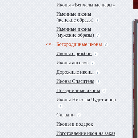
Иконы «Венчальные пары»
Именные иконы
(женские образы)
Именные иконы
(мужские образы)
Богородичные иконы
Иконы с резьбой
Иконы ангелов
Дорожные иконы
Иконы Спасителя
Праздничные иконы
Иконы Николая Чудотворца
Складни
Иконы в подарок
Изготовление икон на заказ