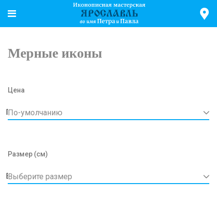
Мерные иконы
Цена
По-умолчанию
Размер (см)
Выберите размер