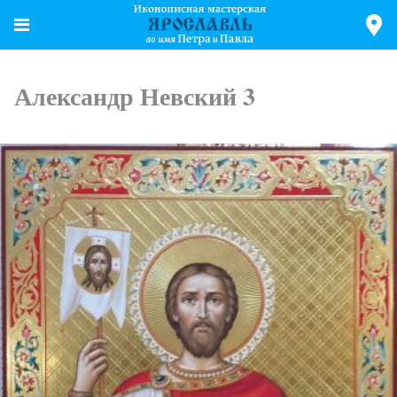
Александр Невский 3