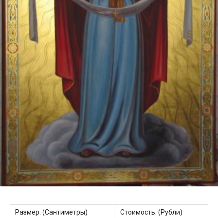
Размер: (Сантиметры)
Стоимость: (Рубли)